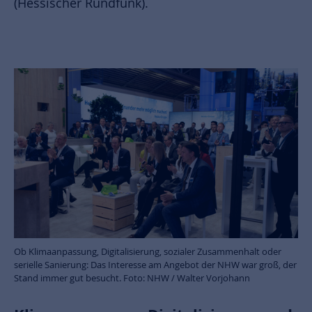
(Hessischer Rundfunk).
Ob Klimaanpassung, Digitalisierung, sozialer Zusammenhalt oder
serielle Sanierung: Das Interesse am Angebot der NHW war groß, der
Stand immer gut besucht. Foto: NHW / Walter Vorjohann