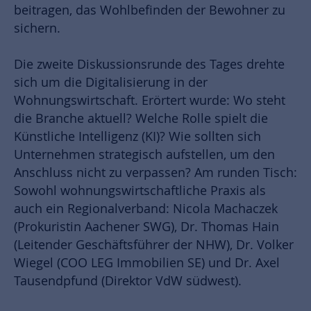
beitragen, das Wohlbefinden der Bewohner zu
sichern.
Die zweite Diskussionsrunde des Tages drehte
sich um die Digitalisierung in der
Wohnungswirtschaft. Erörtert wurde: Wo steht
die Branche aktuell? Welche Rolle spielt die
Künstliche Intelligenz (KI)? Wie sollten sich
Unternehmen strategisch aufstellen, um den
Anschluss nicht zu verpassen? Am runden Tisch:
Sowohl wohnungswirtschaftliche Praxis als
auch ein Regionalverband: Nicola Machaczek
(Prokuristin Aachener SWG), Dr. Thomas Hain
(Leitender Geschäftsführer der NHW), Dr. Volker
Wiegel (COO LEG Immobilien SE) und Dr. Axel
Tausendpfund (Direktor VdW südwest).