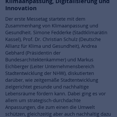
Klimaanpassung, Digitalisierung und
Innovation
Der erste Messetag startete mit dem
Zusammenhang von Klimaanpassung und
Gesundheit. Simone Fedderke (Stadtklimarätin
Kassel), Prof. Dr. Christian Schulz (Deutsche
Allianz für Klima und Gesundheit), Andrea
Gebhard (Präsidentin der
Bundesarchitektenkammer) und Markus
Eichberger (Leiter Unternehmensbereich
Stadtentwicklung der NHW), diskutierten
darüber, wie zeitgemäße Stadtentwicklung
zielgerichtet gesunde und nachhaltige
Lebensräume fördern kann. Dabei ging es vor
allem um strategisch-durchdachte
Anpassungen, die zum einen die Umwelt
schützen, gleichzeitig aber auch nachhaltig dazu