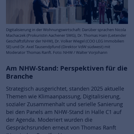
Digitalisierung in der Wohnungswirtschaft: Darüber sprachen Nicola
Machaczek (Prokuristin Aachener SWG), Dr. Thomas Hain (Leitender
Geschäftsführer der NHW), Dr. Volker Wiegel (COO LEG Immobilien
SE) und Dr. Axel Tausendpfund (Direktor VdW südwest) mit
Moderator Thomas Ranft. Foto: NHW / Walter Vorjohann
Am NHW-Stand: Perspektiven für die
Branche
Strategisch ausgerichtet, standen 2025 aktuelle
Themen wie Klimaanpassung, Digitalisierung,
sozialer Zusammenhalt und serielle Sanierung
bei den Panels am NHW-Stand in Halle C1 auf
der Agenda. Moderiert wurden die
Gesprächsrunden erneut von Thomas Ranft