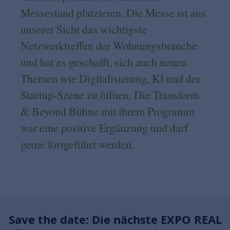
Messestand platzieren. Die Messe ist aus
unserer Sicht das wichtigste
Netzwerktreffen der Wohnungsbranche
und hat es geschafft, sich auch neuen
Themen wie Digitalisierung, KI und der
Startup-Szene zu öffnen. Die Transform
& Beyond Bühne mit ihrem Programm
war eine positive Ergänzung und darf
gerne fortgeführt werden.
Save the date: Die nächste EXPO REAL