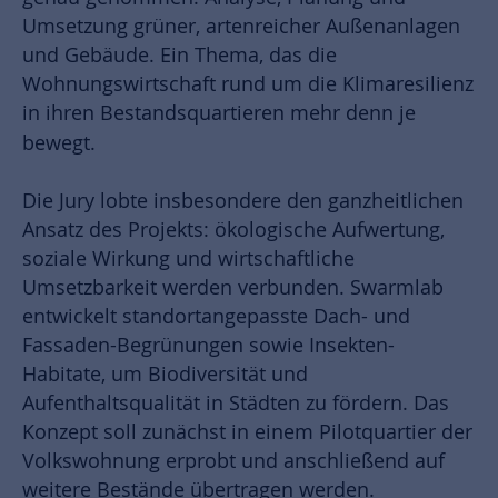
Umsetzung grüner, artenreicher Außenanlagen
und Gebäude. Ein Thema, das die
Wohnungswirtschaft rund um die Klimaresilienz
in ihren Bestandsquartieren mehr denn je
bewegt.
Die Jury lobte insbesondere den ganzheitlichen
Ansatz des Projekts: ökologische Aufwertung,
soziale Wirkung und wirtschaftliche
Umsetzbarkeit werden verbunden. Swarmlab
entwickelt standortangepasste Dach- und
Fassaden-Begrünungen sowie Insekten-
Habitate, um Biodiversität und
Aufenthaltsqualität in Städten zu fördern. Das
Konzept soll zunächst in einem Pilotquartier der
Volkswohnung erprobt und anschließend auf
weitere Bestände übertragen werden.