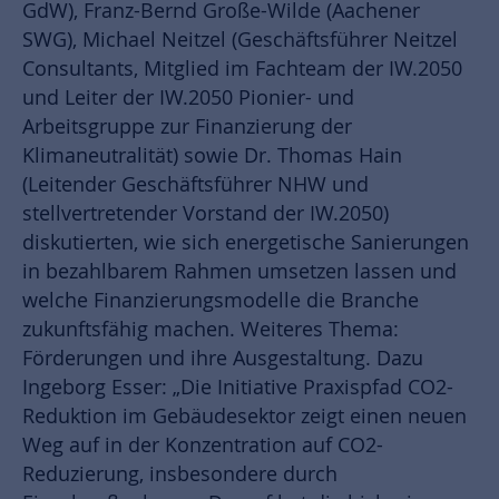
GdW), Franz-Bernd Große-Wilde (Aachener
SWG), Michael Neitzel (Geschäftsführer Neitzel
Consultants, Mitglied im Fachteam der IW.2050
und Leiter der IW.2050 Pionier- und
Arbeitsgruppe zur Finanzierung der
Klimaneutralität) sowie Dr. Thomas Hain
(Leitender Geschäftsführer NHW und
stellvertretender Vorstand der IW.2050)
diskutierten, wie sich energetische Sanierungen
in bezahlbarem Rahmen umsetzen lassen und
welche Finanzierungsmodelle die Branche
zukunftsfähig machen. Weiteres Thema:
Förderungen und ihre Ausgestaltung. Dazu
Ingeborg Esser: „Die Initiative Praxispfad CO2-
Reduktion im Gebäudesektor zeigt einen neuen
Weg auf in der Konzentration auf CO2-
Reduzierung, insbesondere durch