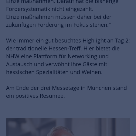
Einzelmaßnahmen. Darauf hat die bisherige
Fördersystematik nicht eingezahlt.
Einzelmaßnahmen müssen daher bei der
zukünftigen Förderung im Fokus stehen."
Wie immer ein gut besuchtes Highlight an Tag 2:
der traditionelle Hessen-Treff. Hier bietet die
NHW eine Plattform für Networking und
Austausch und verwöhnt ihre Gäste mit
hessischen Spezialitäten und Weinen.
Am Ende der drei Messetage in München stand
ein positives Resümee: