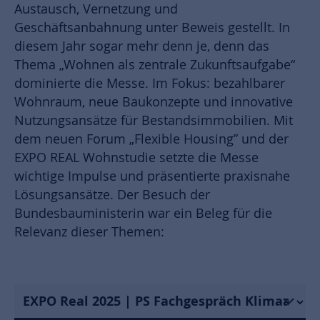
Austausch, Vernetzung und
Geschäftsanbahnung unter Beweis gestellt. In
diesem Jahr sogar mehr denn je, denn das
Thema „Wohnen als zentrale Zukunftsaufgabe“
dominierte die Messe. Im Fokus: bezahlbarer
Wohnraum, neue Baukonzepte und innovative
Nutzungsansätze für Bestandsimmobilien. Mit
dem neuen Forum „Flexible Housing” und der
EXPO REAL Wohnstudie setzte die Messe
wichtige Impulse und präsentierte praxisnahe
Lösungsansätze. Der Besuch der
Bundesbauministerin war ein Beleg für die
Relevanz dieser Themen: