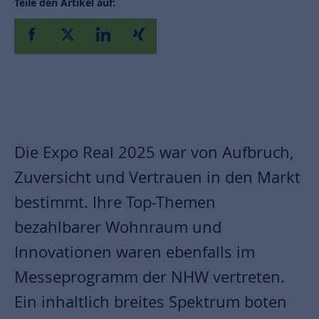
Teile den Artikel auf:
Die Expo Real 2025 war von Aufbruch,
Zuversicht und Vertrauen in den Markt
bestimmt. Ihre Top-Themen
bezahlbarer Wohnraum und
Innovationen waren ebenfalls im
Messeprogramm der NHW vertreten.
Ein inhaltlich breites Spektrum boten