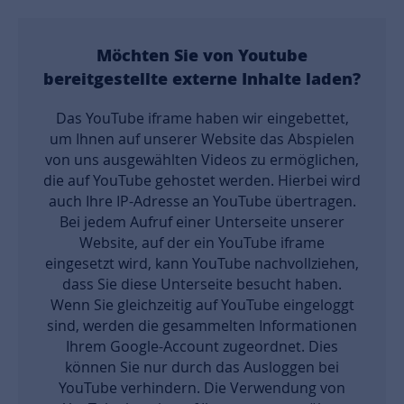
Möchten Sie von
Youtube
bereitgestellte externe Inhalte laden?
Das YouTube iframe haben wir eingebettet,
um Ihnen auf unserer Website das Abspielen
von uns ausgewählten Videos zu ermöglichen,
die auf YouTube gehostet werden. Hierbei wird
auch Ihre IP-Adresse an YouTube übertragen.
Bei jedem Aufruf einer Unterseite unserer
Website, auf der ein YouTube iframe
eingesetzt wird, kann YouTube nachvollziehen,
dass Sie diese Unterseite besucht haben.
Wenn Sie gleichzeitig auf YouTube eingeloggt
sind, werden die gesammelten Informationen
Ihrem Google-Account zugeordnet. Dies
können Sie nur durch das Ausloggen bei
YouTube verhindern. Die Verwendung von