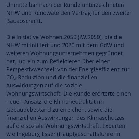
Unmittelbar nach der Runde unterzeichneten
NHW und Renowate den Vertrag für den zweiten
Bauabschnitt.
Die Initiative Wohnen.2050 (IW.2050), die die
NHW mitinitiiert und 2020 mit dem GdW und
weiteren Wohnungsunternehmen gegründet
hat, lud ein zum Reflektieren über einen
Perspektivwechsel: von der Energieeffizienz zur
CO₂-Reduktion und die finanziellen
Auswirkungen auf die soziale
Wohnungswirtschaft. Die Runde erörterte einen
neuen Ansatz, die Klimaneutralität im
Gebäudebestand zu erreichen, sowie die
finanziellen Auswirkungen des Klimaschutzes
auf die soziale Wohnungswirtschaft. Experten
wie Ingeborg Esser (Hauptgeschäftsführerin