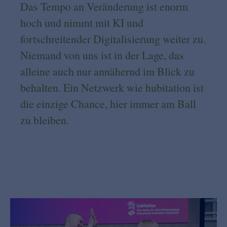
Das Tempo an Veränderung ist enorm
hoch und nimmt mit KI und
fortschreitender Digitalisierung weiter zu.
Niemand von uns ist in der Lage, das
alleine auch nur annähernd im Blick zu
behalten. Ein Netzwerk wie hubitation ist
die einzige Chance, hier immer am Ball
zu bleiben.