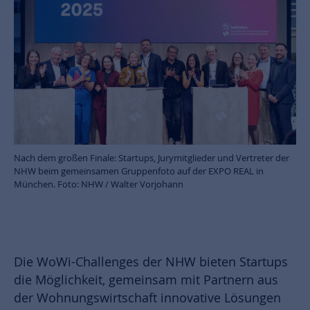
Nach dem großen Finale: Startups, Jurymitglieder und Vertreter der
NHW beim gemeinsamen Gruppenfoto auf der EXPO REAL in
München. Foto: NHW / Walter Vorjohann
Die WoWi-Challenges der NHW bieten Startups
die Möglichkeit, gemeinsam mit Partnern aus
der Wohnungswirtschaft innovative Lösungen