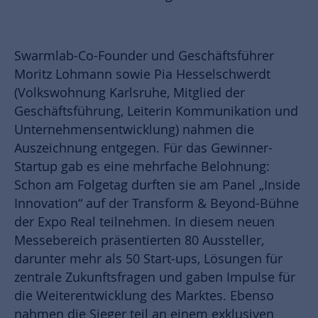
Swarmlab-Co-Founder und Geschäftsführer
Moritz Lohmann sowie Pia Hesselschwerdt
(Volkswohnung Karlsruhe, Mitglied der
Geschäftsführung, Leiterin Kommunikation und
Unternehmensentwicklung) nahmen die
Auszeichnung entgegen. Für das Gewinner-
Startup gab es eine mehrfache Belohnung:
Schon am Folgetag durften sie am Panel „Inside
Innovation“ auf der Transform & Beyond-Bühne
der Expo Real teilnehmen. In diesem neuen
Messebereich präsentierten 80 Aussteller,
darunter mehr als 50 Start-ups, Lösungen für
zentrale Zukunftsfragen und gaben Impulse für
die Weiterentwicklung des Marktes. Ebenso
nahmen die Sieger teil an einem exklusiven