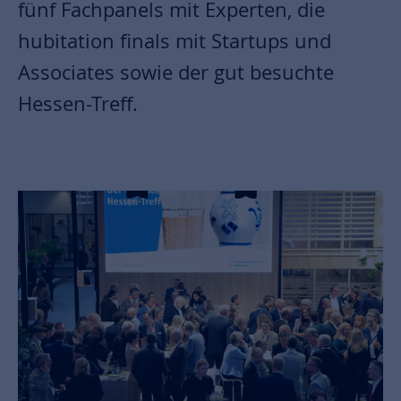
fünf Fachpanels mit Experten, die
hubitation finals mit Startups und
Associates sowie der gut besuchte
Hessen-Treff.