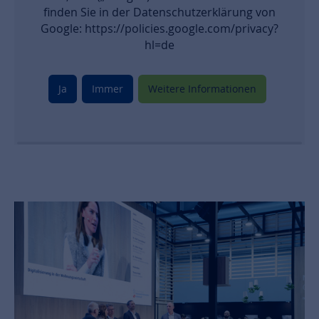
finden Sie in der Datenschutzerklärung von
Google: https://policies.google.com/privacy?
hl=de
Ja
Immer
Weitere Informationen