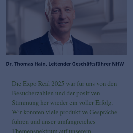
Dr. Thomas Hain, Leitender Geschäftsführer NHW
Die Expo Real 2025 war für uns von den
Besucherzahlen und der positiven
Stimmung her wieder ein voller Erfolg.
Wir konnten viele produktive Gespräche
führen und unser umfangreiches
Themenspektrum auf unserem