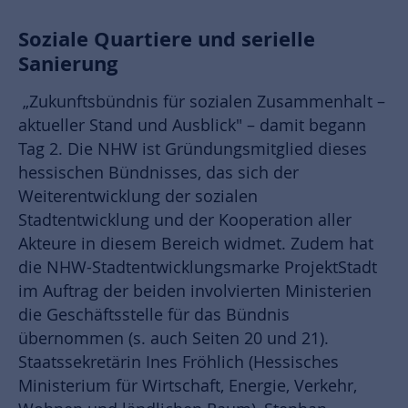
Soziale Quartiere und serielle
Sanierung
„Zukunftsbündnis für sozialen Zusammenhalt –
aktueller Stand und Ausblick" – damit begann
Tag 2. Die NHW ist Gründungsmitglied dieses
hessischen Bündnisses, das sich der
Weiterentwicklung der sozialen
Stadtentwicklung und der Kooperation aller
Akteure in diesem Bereich widmet. Zudem hat
die NHW-Stadtentwicklungsmarke ProjektStadt
im Auftrag der beiden involvierten Ministerien
die Geschäftsstelle für das Bündnis
übernommen (s. auch Seiten 20 und 21).
Staatssekretärin Ines Fröhlich (Hessisches
Ministerium für Wirtschaft, Energie, Verkehr,