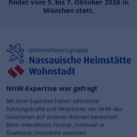
findet vom 5. bis 7. Oktober 2026 in
München statt.
NHW-Expertise war gefragt
Mit ihrer Expertise haben zahlreiche
Führungskräfte und Mitarbeiter der NHW das
Geschehen auf anderen Bühnen bereichert:
Beim interaktiven Format „Fishbowl or
Sharktank: Immobilie zwischen