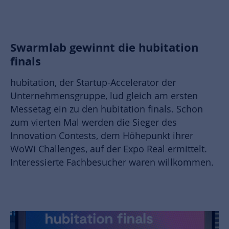
Swarmlab gewinnt die hubitation
finals
hubitation, der Startup-Accelerator der
Unternehmensgruppe, lud gleich am ersten
Messetag ein zu den hubitation finals. Schon
zum vierten Mal werden die Sieger des
Innovation Contests, dem Höhepunkt ihrer
WoWi Challenges, auf der Expo Real ermittelt.
Interessierte Fachbesucher waren willkommen.