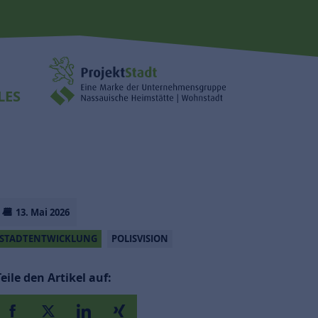
LES
13. Mai 2026
STADTENTWICKLUNG
POLISVISION
Teile den Artikel auf: