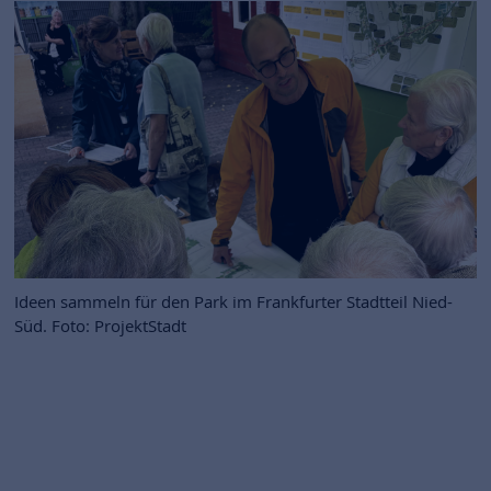
Ideen sammeln für den Park im Frankfurter Stadtteil Nied-
Süd. Foto: ProjektStadt