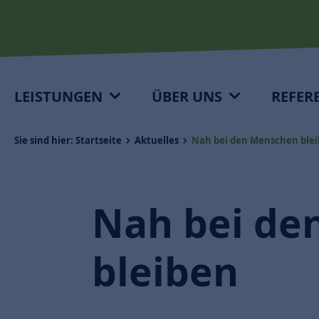
LEISTUNGEN
ÜBER UNS
REFER
Sie sind hier:
Startseite
Aktuelles
Nah bei den Menschen ble
Nah bei de
bleiben