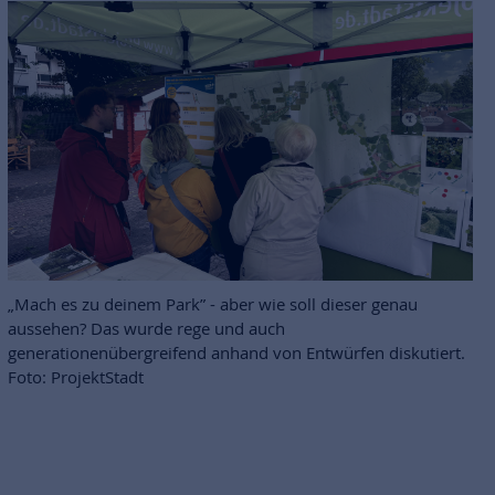
„Mach es zu deinem Park” - aber wie soll dieser genau
aussehen? Das wurde rege und auch
generationenübergreifend anhand von Entwürfen diskutiert.
Foto: ProjektStadt