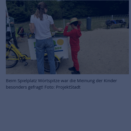
Beim Spielplatz Wörtspitze war die Meinung der Kinder
besonders gefragt! Foto: ProjektStadt