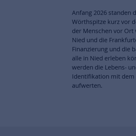
Anfang 2026 standen d
Wörthspitze kurz vor 
der Menschen vor Ort 
Nied und die Frankfu
Finanzierung und die 
alle in Nied erleben k
werden die Lebens- un
Identifikation mit dem
aufwerten.