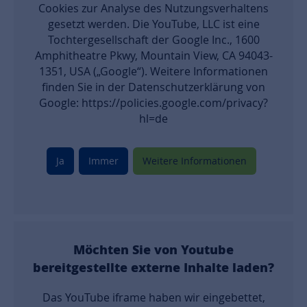
Cookies zur Analyse des Nutzungsverhaltens
gesetzt werden. Die YouTube, LLC ist eine
Tochtergesellschaft der Google Inc., 1600
Amphitheatre Pkwy, Mountain View, CA 94043-
1351, USA („Google“). Weitere Informationen
finden Sie in der Datenschutzerklärung von
Google: https://policies.google.com/privacy?
hl=de
Ja
Immer
Weitere Informationen
Möchten Sie von
Youtube
bereitgestellte externe Inhalte laden?
Das YouTube iframe haben wir eingebettet,