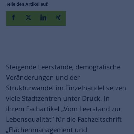
Teile den Artikel auf:
Steigende Leerstände, demografische
Veränderungen und der
Strukturwandel im Einzelhandel setzen
viele Stadtzentren unter Druck. In
ihrem Fachartikel „Vom Leerstand zur
Lebensqualität“ für die Fachzeitschrift
„Flächenmanagement und