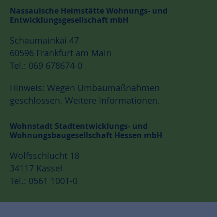
Nassauische Heimstätte Wohnungs- und
Entwicklungsgesellschaft mbH
Schaumainkai 47
60596 Frankfurt am Main
Tel.: 069 678674-0
Hinweis: Wegen Umbaumaßnahmen
geschlossen.
Weitere Informationen.
Wohnstadt Stadtentwicklungs- und
Wohnungsbaugesellschaft Hessen mbH
Wolfsschlucht 18
34117 Kassel
Tel.: 0561 1001-0