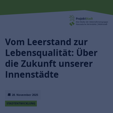
Vom Leerstand zur
Lebensqualität: Über
die Zukunft unserer
Innenstädte
28. November 2025
STADTENTWICKLUNG