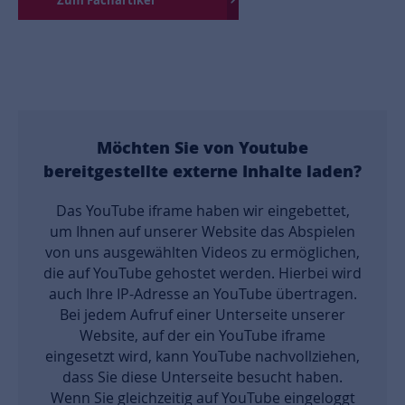
Möchten Sie von
Youtube
bereitgestellte externe Inhalte laden?
Das YouTube iframe haben wir eingebettet,
um Ihnen auf unserer Website das Abspielen
von uns ausgewählten Videos zu ermöglichen,
die auf YouTube gehostet werden. Hierbei wird
auch Ihre IP-Adresse an YouTube übertragen.
Bei jedem Aufruf einer Unterseite unserer
Website, auf der ein YouTube iframe
eingesetzt wird, kann YouTube nachvollziehen,
dass Sie diese Unterseite besucht haben.
Wenn Sie gleichzeitig auf YouTube eingeloggt