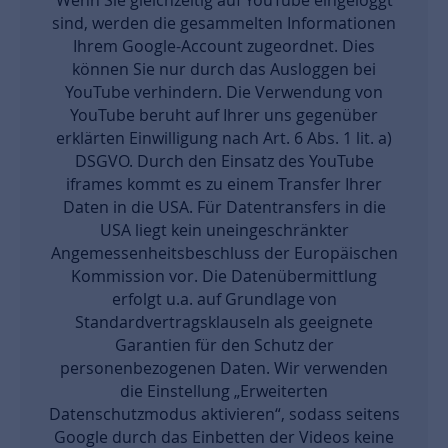
sind, werden die gesammelten Informationen
Ihrem Google-Account zugeordnet. Dies
können Sie nur durch das Ausloggen bei
YouTube verhindern. Die Verwendung von
YouTube beruht auf Ihrer uns gegenüber
erklärten Einwilligung nach Art. 6 Abs. 1 lit. a)
DSGVO. Durch den Einsatz des YouTube
iframes kommt es zu einem Transfer Ihrer
Daten in die USA. Für Datentransfers in die
USA liegt kein uneingeschränkter
Angemessenheitsbeschluss der Europäischen
Kommission vor. Die Datenübermittlung
erfolgt u.a. auf Grundlage von
Standardvertragsklauseln als geeignete
Garantien für den Schutz der
personenbezogenen Daten. Wir verwenden
die Einstellung „Erweiterten
Datenschutzmodus aktivieren“, sodass seitens
Google durch das Einbetten der Videos keine