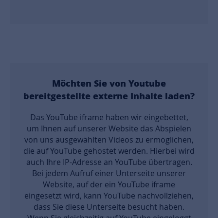
Möchten Sie von
Youtube
bereitgestellte externe Inhalte laden?
Das YouTube iframe haben wir eingebettet,
um Ihnen auf unserer Website das Abspielen
von uns ausgewählten Videos zu ermöglichen,
die auf YouTube gehostet werden. Hierbei wird
auch Ihre IP-Adresse an YouTube übertragen.
Bei jedem Aufruf einer Unterseite unserer
Website, auf der ein YouTube iframe
eingesetzt wird, kann YouTube nachvollziehen,
dass Sie diese Unterseite besucht haben.
Wenn Sie gleichzeitig auf YouTube eingeloggt