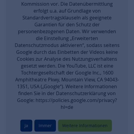
Kommission vor. Die Datenübermittlung
erfolgt u.a. auf Grundlage von
Standardvertragsklauseln als geeignete
Garantien für den Schutz der
personenbezogenen Daten. Wir verwenden
die Einstellung „Erweiterten
Datenschutzmodus aktivieren“, sodass seitens
Google durch das Einbetten der Videos keine
Cookies zur Analyse des Nutzungsverhaltens
gesetzt werden. Die YouTube, LLC ist eine
Tochtergesellschaft der Google Inc., 1600
Amphitheatre Pkwy, Mountain View, CA 94043-
1351, USA („Google“). Weitere Informationen
finden Sie in der Datenschutzerklärung von
Google: https://policies.google.com/privacy?
hl=de
Ja
Immer
Weitere Informationen