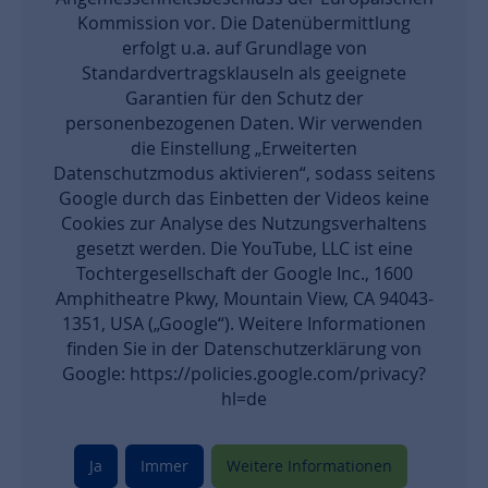
Kommission vor. Die Datenübermittlung
erfolgt u.a. auf Grundlage von
Standardvertragsklauseln als geeignete
Garantien für den Schutz der
personenbezogenen Daten. Wir verwenden
die Einstellung „Erweiterten
Datenschutzmodus aktivieren“, sodass seitens
Google durch das Einbetten der Videos keine
Cookies zur Analyse des Nutzungsverhaltens
gesetzt werden. Die YouTube, LLC ist eine
Tochtergesellschaft der Google Inc., 1600
Amphitheatre Pkwy, Mountain View, CA 94043-
1351, USA („Google“). Weitere Informationen
finden Sie in der Datenschutzerklärung von
Google: https://policies.google.com/privacy?
hl=de
Ja
Immer
Weitere Informationen