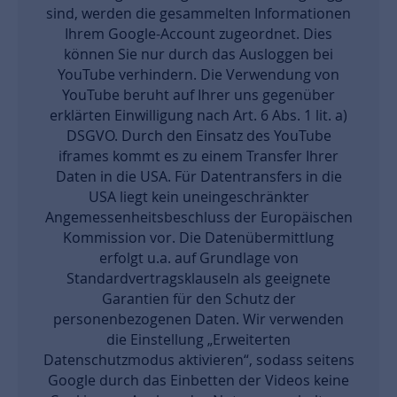
sind, werden die gesammelten Informationen
Ihrem Google-Account zugeordnet. Dies
können Sie nur durch das Ausloggen bei
YouTube verhindern. Die Verwendung von
YouTube beruht auf Ihrer uns gegenüber
erklärten Einwilligung nach Art. 6 Abs. 1 lit. a)
DSGVO. Durch den Einsatz des YouTube
iframes kommt es zu einem Transfer Ihrer
Daten in die USA. Für Datentransfers in die
USA liegt kein uneingeschränkter
Angemessenheitsbeschluss der Europäischen
Kommission vor. Die Datenübermittlung
erfolgt u.a. auf Grundlage von
Standardvertragsklauseln als geeignete
Garantien für den Schutz der
personenbezogenen Daten. Wir verwenden
die Einstellung „Erweiterten
Datenschutzmodus aktivieren“, sodass seitens
Google durch das Einbetten der Videos keine