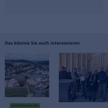
Das könnte Sie auch interessieren
BAUEN &