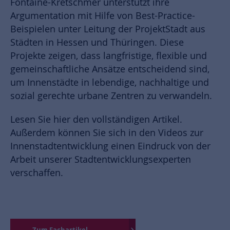
Fontaine-Kretschmer unterstützt ihre
Argumentation mit Hilfe von Best-Practice-
Beispielen unter Leitung der ProjektStadt aus
Städten in Hessen und Thüringen. Diese
Projekte zeigen, dass langfristige, flexible und
gemeinschaftliche Ansätze entscheidend sind,
um Innenstädte in lebendige, nachhaltige und
sozial gerechte urbane Zentren zu verwandeln.
Lesen Sie hier den vollständigen Artikel.
Außerdem können Sie sich in den Videos zur
Innenstadtentwicklung einen Eindruck von der
Arbeit unserer Stadtentwicklungsexperten
verschaffen.
Zum Fachartikel