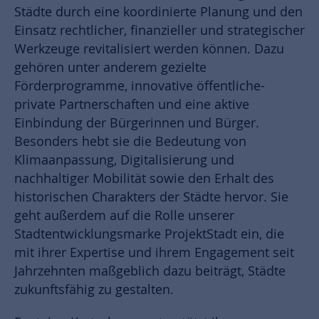
Städte durch eine koordinierte Planung und den
Einsatz rechtlicher, finanzieller und strategischer
Werkzeuge revitalisiert werden können. Dazu
gehören unter anderem gezielte
Förderprogramme, innovative öffentliche-
private Partnerschaften und eine aktive
Einbindung der Bürgerinnen und Bürger.
Besonders hebt sie die Bedeutung von
Klimaanpassung, Digitalisierung und
nachhaltiger Mobilität sowie den Erhalt des
historischen Charakters der Städte hervor. Sie
geht außerdem auf die Rolle unserer
Stadtentwicklungsmarke ProjektStadt ein, die
mit ihrer Expertise und ihrem Engagement seit
Jahrzehnten maßgeblich dazu beiträgt, Städte
zukunftsfähig zu gestalten.