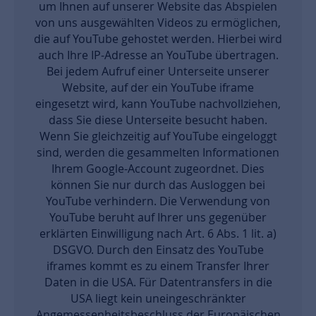
um Ihnen auf unserer Website das Abspielen
von uns ausgewählten Videos zu ermöglichen,
die auf YouTube gehostet werden. Hierbei wird
auch Ihre IP-Adresse an YouTube übertragen.
Bei jedem Aufruf einer Unterseite unserer
Website, auf der ein YouTube iframe
eingesetzt wird, kann YouTube nachvollziehen,
dass Sie diese Unterseite besucht haben.
Wenn Sie gleichzeitig auf YouTube eingeloggt
sind, werden die gesammelten Informationen
Ihrem Google-Account zugeordnet. Dies
können Sie nur durch das Ausloggen bei
YouTube verhindern. Die Verwendung von
YouTube beruht auf Ihrer uns gegenüber
erklärten Einwilligung nach Art. 6 Abs. 1 lit. a)
DSGVO. Durch den Einsatz des YouTube
iframes kommt es zu einem Transfer Ihrer
Daten in die USA. Für Datentransfers in die
USA liegt kein uneingeschränkter
Angemessenheitsbeschluss der Europäischen