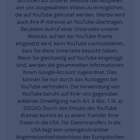
um Ihnen auf unserer Website das Abspielen
von uns ausgewählten Videos zu ermöglichen,
die auf YouTube gehostet werden. Hierbei wird
auch Ihre IP-Adresse an YouTube übertragen.
Bei jedem Aufruf einer Unterseite unserer
Website, auf der ein YouTube iframe
eingesetzt wird, kann YouTube nachvollziehen,
dass Sie diese Unterseite besucht haben.
Wenn Sie gleichzeitig auf YouTube eingeloggt
sind, werden die gesammelten Informationen
Ihrem Google-Account zugeordnet. Dies
können Sie nur durch das Ausloggen bei
YouTube verhindern. Die Verwendung von
YouTube beruht auf Ihrer uns gegenüber
erklärten Einwilligung nach Art. 6 Abs. 1 lit. a)
DSGVO. Durch den Einsatz des YouTube
iframes kommt es zu einem Transfer Ihrer
Daten in die USA. Für Datentransfers in die
USA liegt kein uneingeschränkter
Angemessenheitsbeschluss der Europäischen