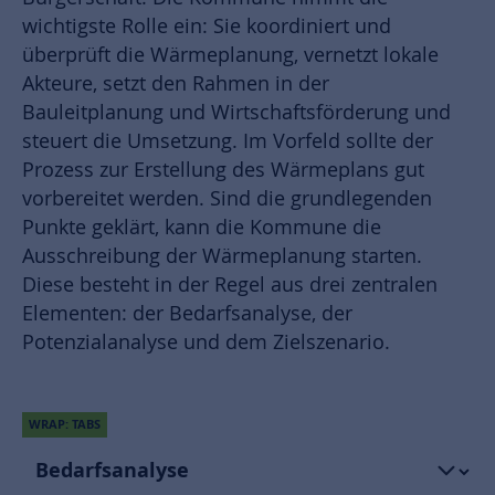
wichtigste Rolle ein: Sie koordiniert und
überprüft die Wärmeplanung, vernetzt lokale
Akteure, setzt den Rahmen in der
Bauleitplanung und Wirtschaftsförderung und
steuert die Umsetzung. Im Vorfeld sollte der
Prozess zur Erstellung des Wärmeplans gut
vorbereitet werden. Sind die grundlegenden
Punkte geklärt, kann die Kommune die
Ausschreibung der Wärmeplanung starten.
Diese besteht in der Regel aus drei zentralen
Elementen: der Bedarfsanalyse, der
Potenzialanalyse und dem Zielszenario.
WRAP: TABS