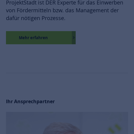
ProjektStadt ist DER Experte für das Einwerben
von Fördermitteln bzw. das Management der
dafür nötigen Prozesse.
Mehr erfahren
Ihr Ansprechpartner