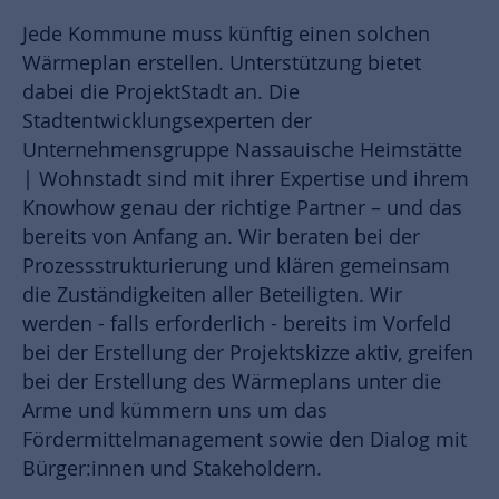
Jede Kommune muss künftig einen solchen
Wärmeplan erstellen. Unterstützung bietet
dabei die ProjektStadt an. Die
Stadtentwicklungsexperten der
Unternehmensgruppe Nassauische Heimstätte
| Wohnstadt sind mit ihrer Expertise und ihrem
Knowhow genau der richtige Partner – und das
bereits von Anfang an. Wir beraten bei der
Prozessstrukturierung und klären gemeinsam
die Zuständigkeiten aller Beteiligten. Wir
werden - falls erforderlich - bereits im Vorfeld
bei der Erstellung der Projektskizze aktiv, greifen
bei der Erstellung des Wärmeplans unter die
Arme und kümmern uns um das
Fördermittelmanagement sowie den Dialog mit
Bürger:innen und Stakeholdern.