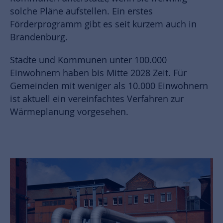
solche Pläne aufstellen. Ein erstes
Förderprogramm gibt es seit kurzem auch in
Brandenburg.
Städte und Kommunen unter 100.000
Einwohnern haben bis Mitte 2028 Zeit. Für
Gemeinden mit weniger als 10.000 Einwohnern
ist aktuell ein vereinfachtes Verfahren zur
Wärmeplanung vorgesehen.