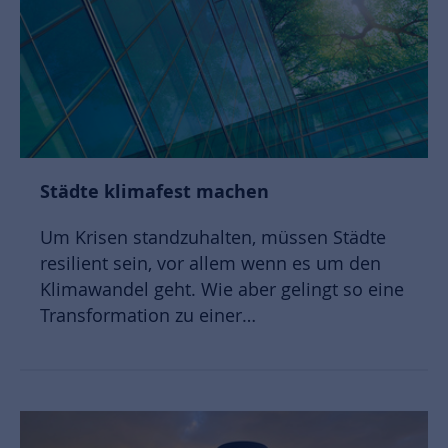
Städte klimafest machen
Um Krisen standzuhalten, müssen Städte
resilient sein, vor allem wenn es um den
Klimawandel geht. Wie aber gelingt so eine
Transformation zu einer…