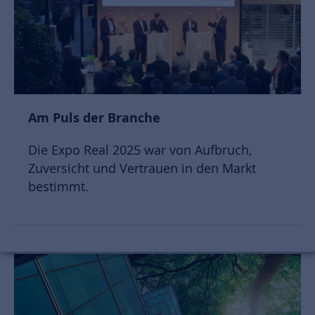
Am Puls der Branche
Die Expo Real 2025 war von Aufbruch,
Zuversicht und Vertrauen in den Markt
bestimmt.