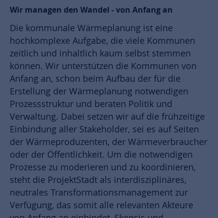
Wir managen den Wandel - von Anfang an
Die kommunale Wärmeplanung ist eine
hochkomplexe Aufgabe, die viele Kommunen
zeitlich und inhaltlich kaum selbst stemmen
können. Wir unterstützen die Kommunen von
Anfang an, schon beim Aufbau der für die
Erstellung der Wärmeplanung notwendigen
Prozessstruktur und beraten Politik und
Verwaltung. Dabei setzen wir auf die frühzeitige
Einbindung aller Stakeholder, sei es auf Seiten
der Wärmeproduzenten, der Wärmeverbraucher
oder der Öffentlichkeit. Um die notwendigen
Prozesse zu moderieren und zu koordinieren,
steht die ProjektStadt als interdisziplinäres,
neutrales Transformationsmanagement zur
Verfügung, das somit alle relevanten Akteure
von Anfang an einbindet, Skepsis und