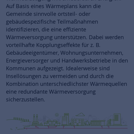
Auf Basis eines Wärmeplans kann die
Gemeinde sinnvolle ortsteil- oder
gebäudespezifische Teilmaßnahmen
identifizieren, die eine effiziente
Wärmeversorgung unterstützen. Dabei werden
vorteilhafte Kopplungseffekte für z. B.
Gebäudeeigentümer, Wohnungsunternehmen,
Energieversorger und Handwerksbetriebe in den
Kommunen aufgezeigt. Idealerweise sind
Insellösungen zu vermeiden und durch die
Kombination unterschiedlichster Wärmequellen
eine redundante Wärmeversorgung
sicherzustellen.