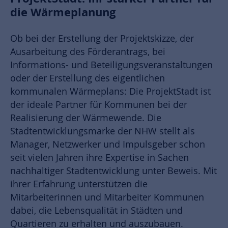
die Wärmeplanung
Ob bei der Erstellung der Projektskizze, der
Ausarbeitung des Förderantrags, bei
Informations- und Beteiligungsveranstaltungen
oder der Erstellung des eigentlichen
kommunalen Wärmeplans: Die ProjektStadt ist
der ideale Partner für Kommunen bei der
Realisierung der Wärmewende. Die
Stadtentwicklungsmarke der NHW stellt als
Manager, Netzwerker und Impulsgeber schon
seit vielen Jahren ihre Expertise in Sachen
nachhaltiger Stadtentwicklung unter Beweis. Mit
ihrer Erfahrung unterstützen die
Mitarbeiterinnen und Mitarbeiter Kommunen
dabei, die Lebensqualität in Städten und
Quartieren zu erhalten und auszubauen.