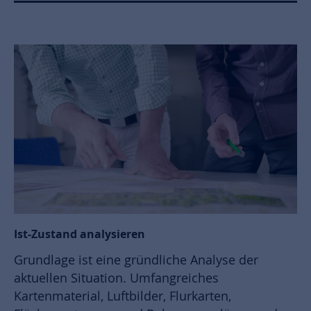
Ist-Zustand analysieren
Grundlage ist eine gründliche Analyse der
aktuellen Situation. Umfangreiches
Kartenmaterial, Luftbilder, Flurkarten,