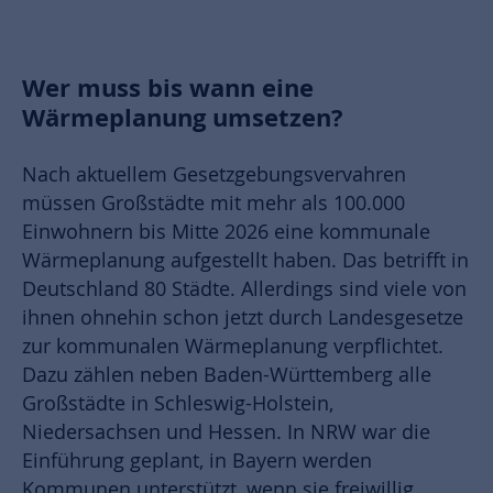
Wer muss bis wann eine
Wärmeplanung umsetzen?
Nach aktuellem Gesetzgebungsvervahren
müssen Großstädte mit mehr als 100.000
Einwohnern bis Mitte 2026 eine kommunale
Wärmeplanung aufgestellt haben. Das betrifft in
Deutschland 80 Städte. Allerdings sind viele von
ihnen ohnehin schon jetzt durch Landesgesetze
zur kommunalen Wärmeplanung verpflichtet.
Dazu zählen neben Baden-Württemberg alle
Großstädte in Schleswig-Holstein,
Niedersachsen und Hessen. In NRW war die
Einführung geplant, in Bayern werden
Kommunen unterstützt, wenn sie freiwillig