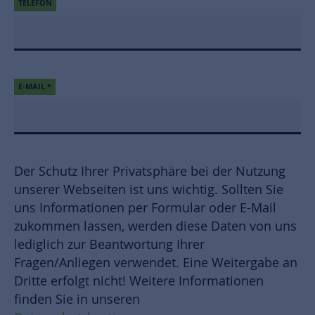
TELEFON
E-MAIL
*
Der Schutz Ihrer Privatsphäre bei der Nutzung
unserer Webseiten ist uns wichtig. Sollten Sie
uns Informationen per Formular oder E-Mail
zukommen lassen, werden diese Daten von uns
lediglich zur Beantwortung Ihrer
Fragen/Anliegen verwendet. Eine Weitergabe an
Dritte erfolgt nicht! Weitere Informationen
finden Sie in unseren