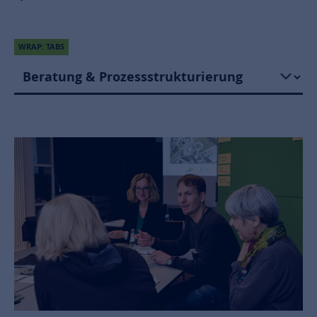
WRAP: TABS