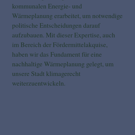
kommunalen Energie- und
Wärmeplanung erarbeitet, um notwendige
politische Entscheidungen darauf
aufzubauen. Mit dieser Expertise, auch
im Bereich der Fördermittelakquise,
haben wir das Fundament für eine
nachhaltige Wärmeplanung gelegt, um
unsere Stadt klimagerecht
weiterzuentwickeln.