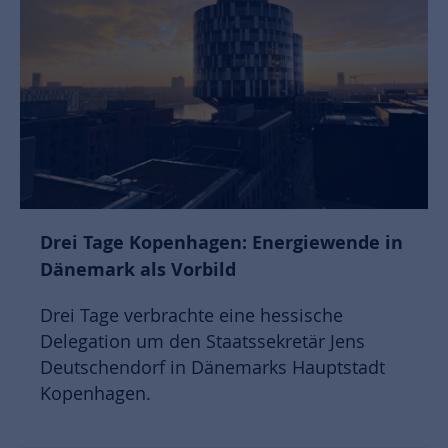
Drei Tage Kopenhagen: Energiewende in
Dänemark als Vorbild
Drei Tage verbrachte eine hessische
Delegation um den Staatssekretär Jens
Deutschendorf in Dänemarks Hauptstadt
Kopenhagen.