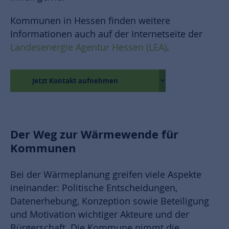
Kommunen in Hessen finden weitere
Informationen auch auf der Internetseite der
Landesenergie Agentur Hessen (LEA)
.
Jetzt Kontakt aufnehmen
Der Weg zur Wärmewende für
Kommunen
Bei der Wärmeplanung greifen viele Aspekte
ineinander: Politische Entscheidungen,
Datenerhebung, Konzeption sowie Beteiligung
und Motivation wichtiger Akteure und der
Bürgerschaft. Die Kommune nimmt die