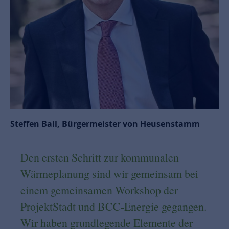
Steffen Ball, Bürgermeister von Heusenstamm
Den ersten Schritt zur kommunalen
Wärmeplanung sind wir gemeinsam bei
einem gemeinsamen Workshop der
ProjektStadt und BCC-Energie gegangen.
Wir haben grundlegende Elemente der