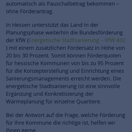
automatisch als Pauschalbetrag bekommen –
ohne Förderantrag.
In Hessen unterstützt das Land in der
Planungsphase weiterhin die Bundesförderung
der KfW (
Energetische Stadtsanierung – KfW 432
) mit einem zusätzlichen Fördersatz in Höhe von
20 bis 30 Prozent. Somit können Förderquoten
für hessische Kommunen von bis zu 95 Prozent
für die Konzepterstellung und Einrichtung eines
Sanierungsmanagements erreicht werden. Die
energetische Stadtsanierung ist eine sinnvolle
Ergänzung und Konkretisierung der
Wärmeplanung für einzelne Quartiere.
Bei der Antwort auf die Frage, welche Förderung
für Ihre Kommune die richtige ist, helfen wir
Ihnen gerne.