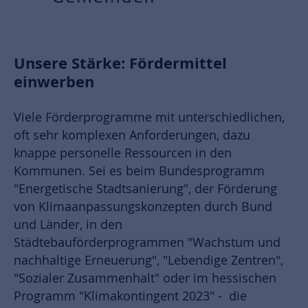
Unsere Stärke: Fördermittel
einwerben
Viele Förderprogramme mit unterschiedlichen,
oft sehr komplexen Anforderungen, dazu
knappe personelle Ressourcen in den
Kommunen. Sei es beim Bundesprogramm
"Energetische Stadtsanierung", der Förderung
von Klimaanpassungskonzepten durch Bund
und Länder, in den
Städtebauförderprogrammen "Wachstum und
nachhaltige Erneuerung", "Lebendige Zentren",
"Sozialer Zusammenhalt" oder im hessischen
Programm "Klimakontingent 2023" - die