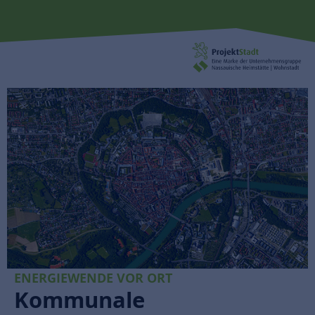
ENERGIEWENDE VOR ORT
Kommunale