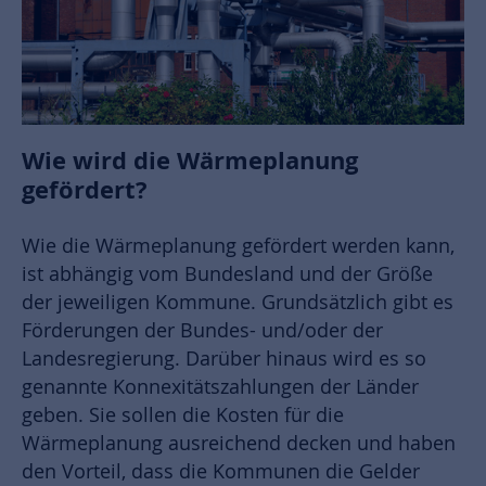
Wie wird die Wärmeplanung
gefördert?
Wie die Wärmeplanung gefördert werden kann,
ist abhängig vom Bundesland und der Größe
der jeweiligen Kommune. Grundsätzlich gibt es
Förderungen der Bundes- und/oder der
Landesregierung. Darüber hinaus wird es so
genannte Konnexitätszahlungen der Länder
geben. Sie sollen die Kosten für die
Wärmeplanung ausreichend decken und haben
den Vorteil, dass die Kommunen die Gelder