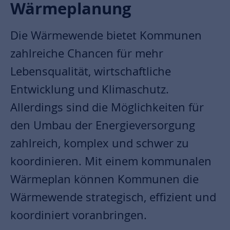
Wärmeplanung
Die Wärmewende bietet Kommunen
zahlreiche Chancen für mehr
Lebensqualität, wirtschaftliche
Entwicklung und Klimaschutz.
Allerdings sind die Möglichkeiten für
den Umbau der Energieversorgung
zahlreich, komplex und schwer zu
koordinieren. Mit einem kommunalen
Wärmeplan können Kommunen die
Wärmewende strategisch, effizient und
koordiniert voranbringen.