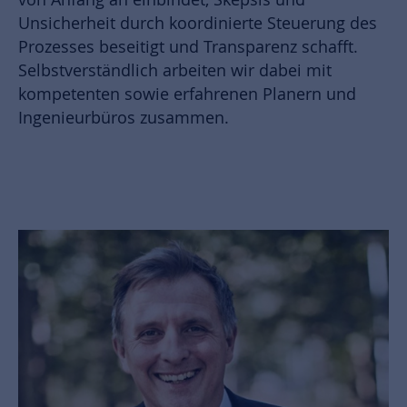
Unsicherheit durch koordinierte Steuerung des
Prozesses beseitigt und Transparenz schafft.
Selbstverständlich arbeiten wir dabei mit
kompetenten sowie erfahrenen Planern und
Ingenieurbüros zusammen.