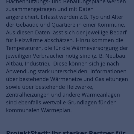
Flächennutzungs- und Bebauungspläne werden
zusammengetragen und mit Daten
angereichert. Erfasst werden z.B. Typ und Alter
der Gebäude und Quartiere in einer Kommune.
Aus diesen Daten lässt sich der jeweilige Bedarf
für Heizwärme abschätzen. Hinzu kommen die
Temperaturen, die für die Wärmeversorgung der
jeweiligen Verbraucher nötig sind (z. B. Neubau,
Altbau, Industrie). Diese können sich je nach
Anwendung stark unterscheiden. Informationen
über bestehende Wärmenetze und Gasleitungen
sowie über bestehende Heizwerke,
Zentralheizungen und andere Wärmeanlagen
sind ebenfalls wertvolle Grundlagen für den
kommunalen Wärmeplan.
ProjektStadt: Ihr starker Partner für