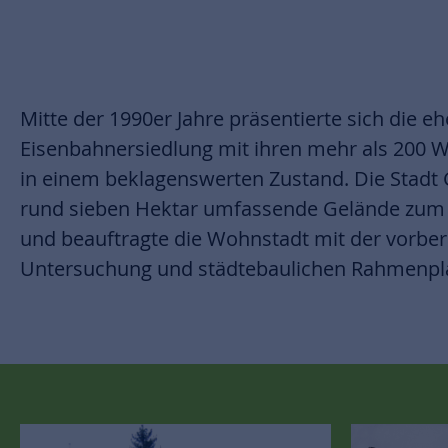
Mitte der 1990er Jahre präsentierte sich die e
Eisenbahnersiedlung mit ihren mehr als 200 
in einem beklagenswerten Zustand. Die Stadt 
rund sieben Hektar umfassende Gelände zum 
und beauftragte die Wohnstadt mit der vorbe
Untersuchung und städtebaulichen Rahmenpl