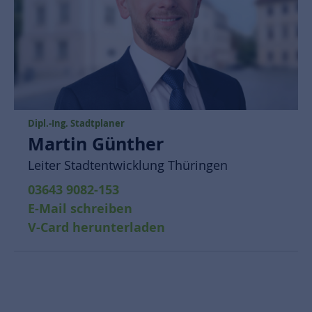
Dipl.-Ing. Stadtplaner
Martin Günther
Leiter Stadtentwicklung Thüringen
03643 9082-153
E-Mail schreiben
V-Card herunterladen