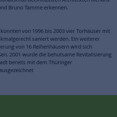
und Bruno Tamme erkennen.
 konnten von 1996 bis 2003 vier Torhäuser mit
malgerecht saniert werden. Ein weiterer
ierung von 16 Reihenhäusern wird sich
ßen. 2001 wurde die behutsame Revitalisierung
adt bereits mit dem Thüringer
ausgezeichnet