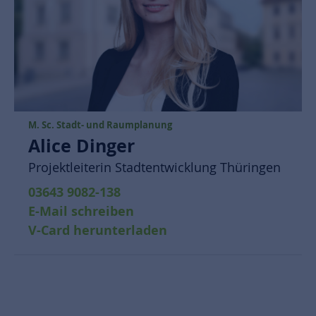
M. Sc. Stadt- und Raumplanung
Alice Dinger
Projektleiterin Stadtentwicklung Thüringen
03643 9082-138
E-Mail schreiben
V-Card herunterladen