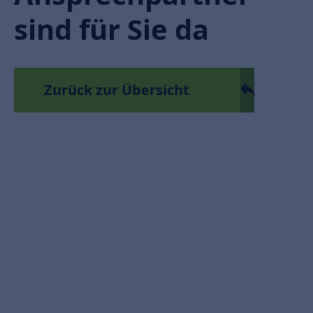
sind für Sie da
Zurück zur Übersicht