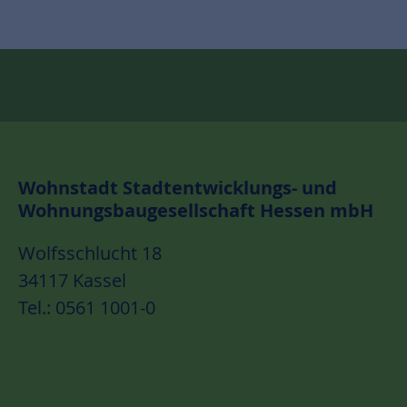
Wohnstadt Stadtentwicklungs- und
Wohnungsbaugesellschaft Hessen mbH
Wolfsschlucht 18
34117 Kassel
Tel.: 0561 1001-0