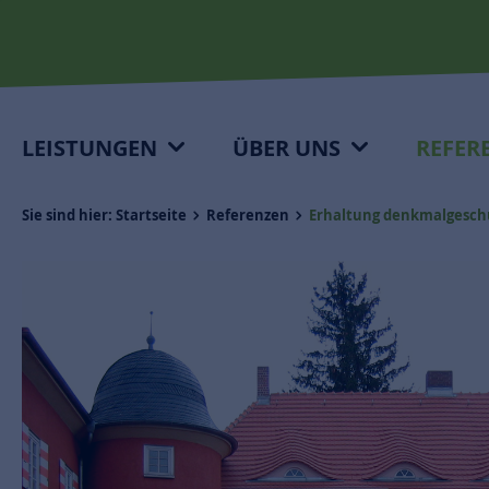
LEISTUNGEN
ÜBER UNS
REFER
Sie sind hier:
Startseite
Referenzen
Erhaltung denkmalgesch