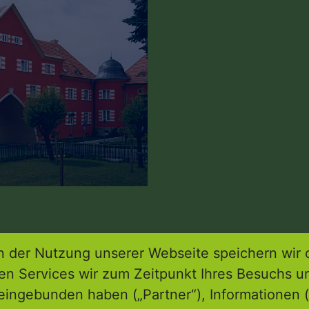
 der Nutzung unserer Webseite speichern wir 
ren Services wir zum Zeitpunkt Ihres Besuchs u
eingebunden haben („Partner“), Informationen (