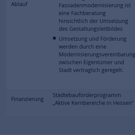
Ablauf
Fassadenmodernisierung ist
eine Fachberatung
hinsichtlich der Umsetzung
des Gestaltungsleitbildes
Umsetzung und Förderung
werden durch eine
Modernisierungsvereinbarun
zwischen Eigentümer und
Stadt vertraglich geregelt.
Städtebauförderprogramm
Finanzierung
„Aktive Kernbereiche in Hessen“