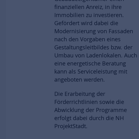
finanziellen Anreiz, in ihre
Immobilien zu investieren.
Gefördert wird dabei die
Modernisierung von Fassaden
nach den Vorgaben eines
Gestaltungsleitbildes bzw. der
Umbau von Ladenlokalen. Auch
eine energetische Beratung
kann als Serviceleistung mit
angeboten werden.
Die Erarbeitung der
Förderrichtlinien sowie die
Abwicklung der Programme
erfolgt dabei durch die NH
ProjektStadt.