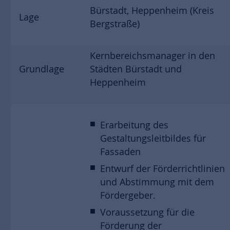
Bürstadt, Heppenheim (Kreis
Lage
Bergstraße)
Kernbereichsmanager in den
Grundlage
Städten Bürstadt und
Heppenheim
Erarbeitung des
Gestaltungsleitbildes für
Fassaden
Entwurf der Förderrichtlinien
und Abstimmung mit dem
Fördergeber.
Voraussetzung für die
Förderung der