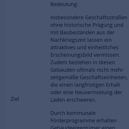
Bedeutung.
Insbesondere Geschäftsstraßen
ohne historische Prägung und
mit Baubeständen aus der
Nachkriegszeit lassen ein
attraktives und einheitliches
Erscheinungsbild vermissen.
Zudem bestehen in diesen
Gebäuden oftmals nicht mehr
zeitgemäße Geschäftseinheiten,
die einen langfristigen Erhalt
oder eine Neuvermietung der
Ziel
Läden erschweren.
Durch kommunale
Förderprogramme erhalten
Gebäudeeigentümer einen