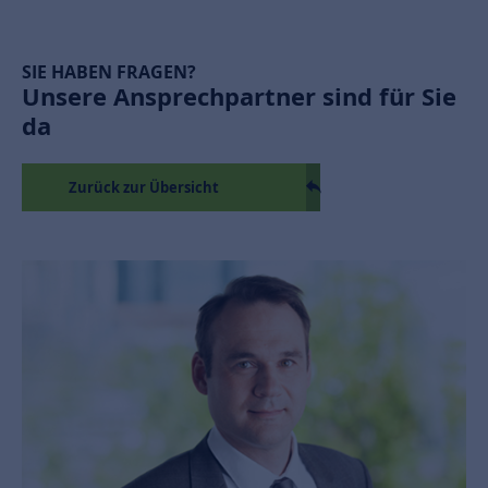
SIE HABEN FRAGEN?
Unsere Ansprechpartner sind für Sie
da
Zurück zur Übersicht