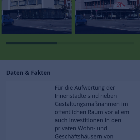
Daten & Fakten
Für die Aufwertung der
Innenstädte sind neben
Gestaltungsmaßnahmen im
öffentlichen Raum vor allem
auch Investitionen in den
privaten Wohn- und
Geschäftshäusern von