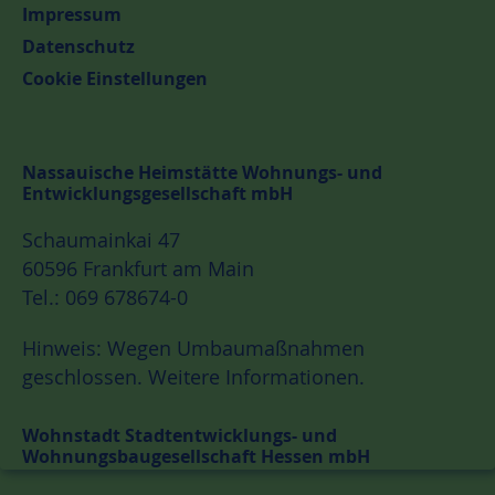
Impressum
Datenschutz
Cookie Einstellungen
Nassauische Heimstätte Wohnungs- und
Entwicklungsgesellschaft mbH
Schaumainkai 47
60596 Frankfurt am Main
Tel.: 069 678674-0
Hinweis: Wegen Umbaumaßnahmen
geschlossen.
Weitere Informationen.
Wohnstadt Stadtentwicklungs- und
Wohnungsbaugesellschaft Hessen mbH