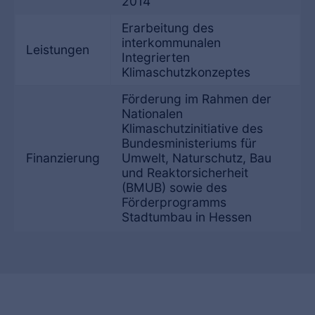
2014
Erarbeitung des
interkommunalen
Leistungen
Integrierten
Klimaschutzkonzeptes
Förderung im Rahmen der
Nationalen
Klimaschutzinitiative des
Bundesministeriums für
Finanzierung
Umwelt, Naturschutz, Bau
und Reaktorsicherheit
(BMUB) sowie des
Förderprogramms
Stadtumbau in Hessen