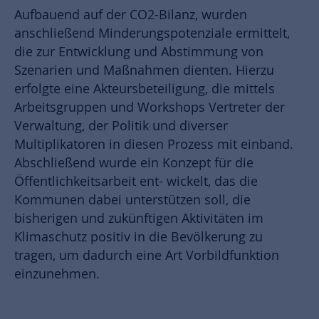
Aufbauend auf der CO2-Bilanz, wurden
anschließend Minderungspotenziale ermittelt,
die zur Entwicklung und Abstimmung von
Szenarien und Maßnahmen dienten. Hierzu
erfolgte eine Akteursbeteiligung, die mittels
Arbeitsgruppen und Workshops Vertreter der
Verwaltung, der Politik und diverser
Multiplikatoren in diesen Prozess mit einband.
Abschließend wurde ein Konzept für die
Öffentlichkeitsarbeit ent- wickelt, das die
Kommunen dabei unterstützen soll, die
bisherigen und zukünftigen Aktivitäten im
Klimaschutz positiv in die Bevölkerung zu
tragen, um dadurch eine Art Vorbildfunktion
einzunehmen.