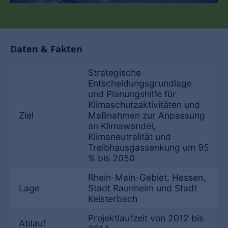
Daten & Fakten
Strategische
Entscheidungsgrundlage
und Planungshilfe für
Klimaschutzaktivitäten und
Ziel
Maßnahmen zur Anpassung
an Klimawandel,
Klimaneutralität und
Treibhausgassenkung um 95
% bis 2050
Rhein-Main-Gebiet, Hessen,
Lage
Stadt Raunheim und Stadt
Kelsterbach
Projektlaufzeit von 2012 bis
Ablauf