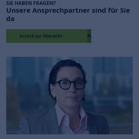
SIE HABEN FRAGEN?
Unsere Ansprechpartner sind für Sie
da
Zurück zur Übersicht