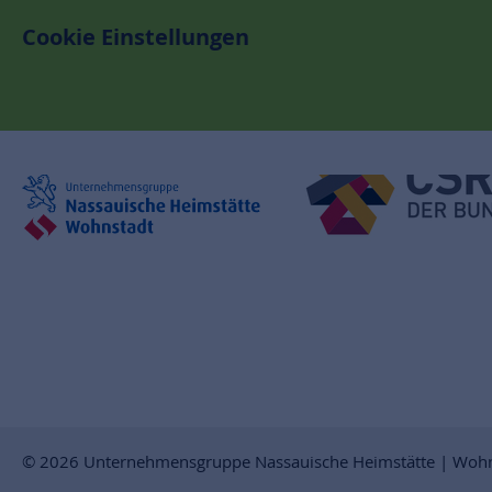
Cookie Einstellungen
© 2026 Unternehmensgruppe Nassauische Heimstätte | Woh