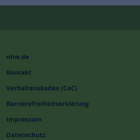
nhw.de
Kontakt
Verhaltenskodex (CoC)
Barrierefreiheitserklärung
Impressum
Datenschutz