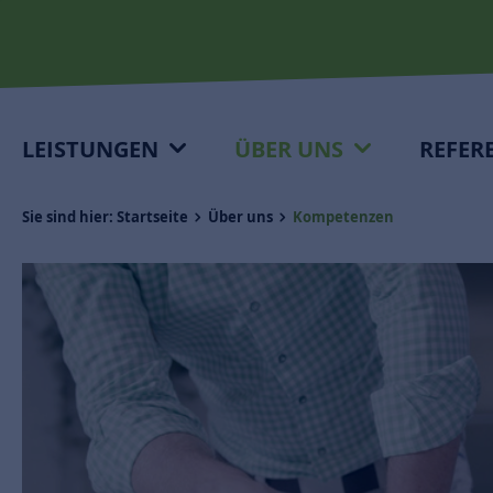
LEISTUNGEN
ÜBER UNS
REFER
Sie sind hier:
Startseite
Über uns
Kompetenzen