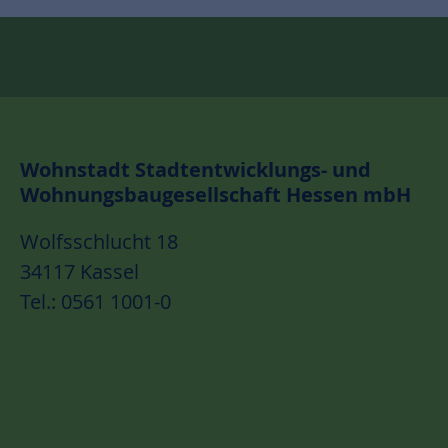
Wohnstadt Stadtentwicklungs- und
Wohnungsbaugesellschaft Hessen mbH
Wolfsschlucht 18
34117 Kassel
Tel.: 0561 1001-0