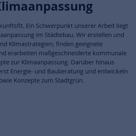
Klimaanpassung
unftsfit. Ein Schwerpunkt unserer Arbeit liegt
aanpassung im Städtebau. Wir erstellen und
d Klimastrategien, finden geeignete
nd erarbeiten maßgeschneiderte kommunale
pte zur Klimaanpassung. Darüber hinaus
erst Energie- und Bauberatung und entwickeln
sowie Konzepte zum Stadtgrün.