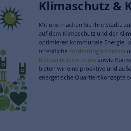
Klimaschutz & 
Mit uns machen Sie Ihre Städte zuk
auf dem Klimaschutz und der Klim
optimieren kommunale Energie- un
öffentliche
Fördermöglichkeiten
u
Klimaschutzkonzepte
sowie Konze
bieten wir eine proaktive und äuß
energetische Quartierskonzepte 