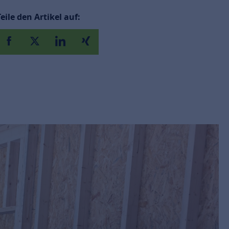
Teile den Artikel auf: