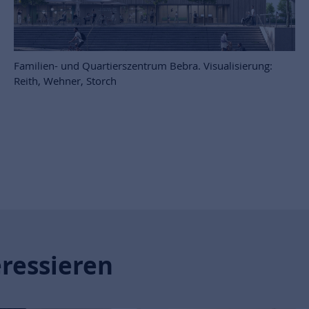
Familien- und Quartierszentrum Bebra. Visualisierung:
Reith, Wehner, Storch
eressieren