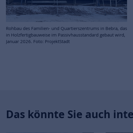
Rohbau des Familien- und Quartierszentrums in Bebra, das
in Holzfertigbauweise im Passivhausstandard gebaut wird,
Januar 2026. Foto: ProjektStadt
Das könnte Sie auch int