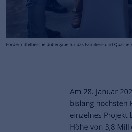
Fördermittelbescheidübergabe für das Familien- und Quartier
Am 28. Januar 202
bislang höchsten 
einzelnes Projekt 
Höhe von 3,8 Mill