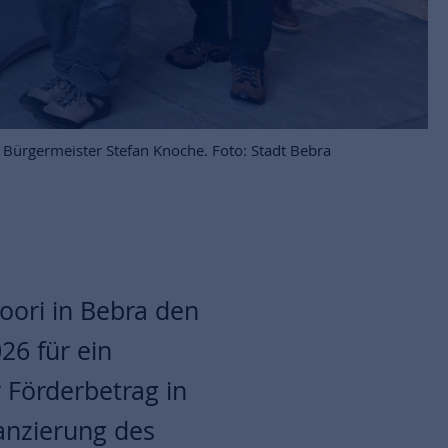
Bürgermeister Stefan Knoche. Foto: Stadt Bebra
oori in Bebra den
26 für ein
r Förderbetrag in
anzierung des