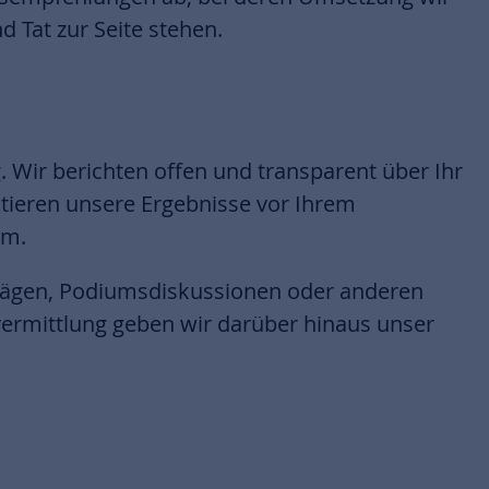
d Tat zur Seite stehen.
um.
ägen, Podiumsdiskussionen oder anderen
rmittlung geben wir darüber hinaus unser