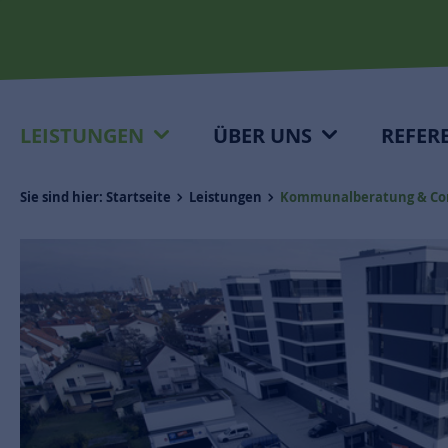
LEISTUNGEN
ÜBER UNS
REFER
Sie sind hier:
Startseite
Leistungen
Kommunalberatung & Con