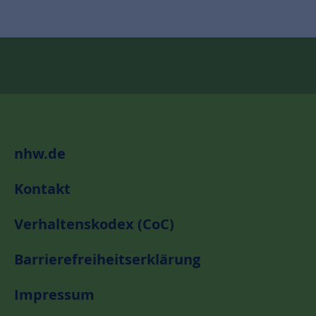
nhw.de
Kontakt
Verhaltenskodex (CoC)
Barrierefreiheitserklärung
Impressum