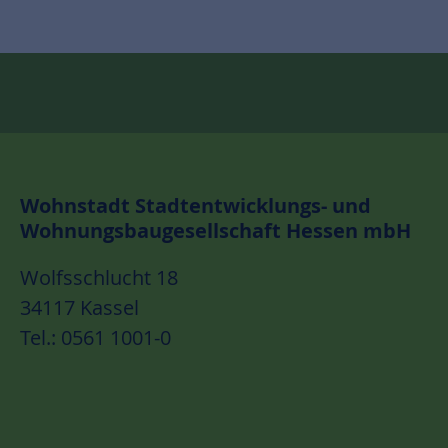
Wohnstadt Stadtentwicklungs- und
Wohnungsbaugesellschaft Hessen mbH
Wolfsschlucht 18
34117 Kassel
Tel.: 0561 1001-0