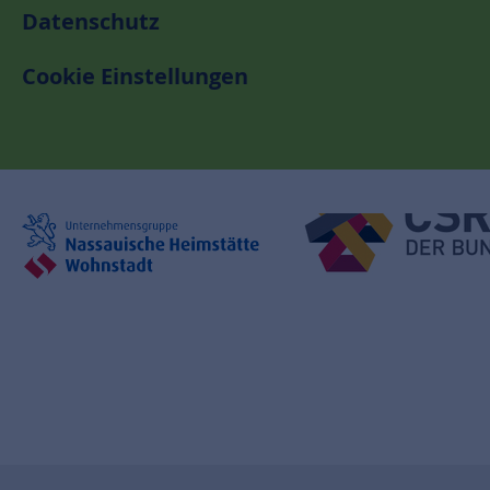
Datenschutz
Cookie Einstellungen