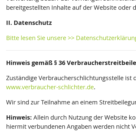
bereitgestellten Inhalte auf der Website oder 
II. Datenschutz
Bitte lesen Sie unsere >> Datenschutzerklärun
Hinweis gemäß § 36 Verbraucherstreitbeil
Zuständige Verbraucherschlichtungsstelle ist 
www.verbraucher-schlichter.de
.
Wir sind zur Teilnahme an einem Streitbeilegu
Hinweis:
Allein durch Nutzung der Website ko
hiermit verbundenen Angaben werden nicht Ve