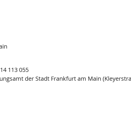
ain
14 113 055
ngsamt der Stadt Frankfurt am Main (Kleyerstra