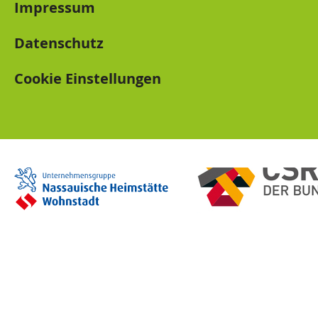
Impressum
Datenschutz
Cookie Einstellungen