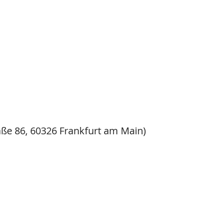
ße 86, 60326 Frankfurt am Main)