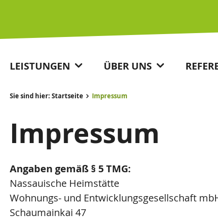
LEISTUNGEN
ÜBER UNS
REFER
Sie sind hier:
Startseite
Impressum
Impressum
Angaben gemäß § 5 TMG:
Nassauische Heimstätte
Wohnungs- und Entwicklungsgesellschaft mb
Schaumainkai 47