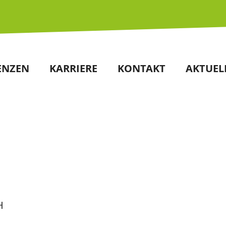
ENZEN
KARRIERE
KONTAKT
AKTUEL
H