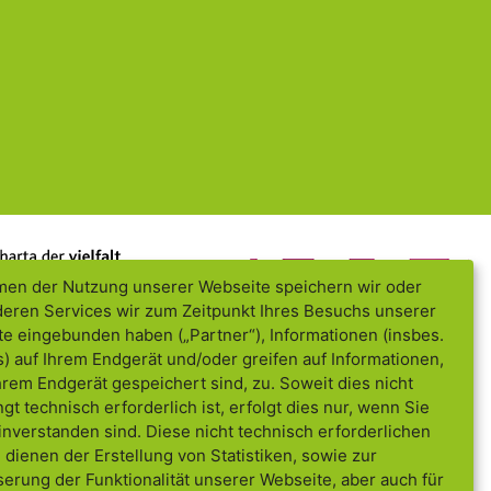
en der Nutzung unserer Webseite speichern wir oder
 deren Services wir zum Zeitpunkt Ihres Besuchs unserer
e eingebunden haben („Partner“), Informationen (insbes.
) auf Ihrem Endgerät und/oder greifen auf Informationen,
Ihrem Endgerät gespeichert sind, zu. Soweit dies nicht
gt technisch erforderlich ist, erfolgt dies nur, wenn Sie
inverstanden sind. Diese nicht technisch erforderlichen
 dienen der Erstellung von Statistiken, sowie zur
erung der Funktionalität unserer Webseite, aber auch für