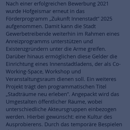
Nach einer erfolgreichen Bewerbung 2021
wurde Hofgeismar erneut in das
Förderprogramm „Zukunft Innenstadt“ 2025
aufgenommen. Damit kann die Stadt
Gewerbetreibende weiterhin im Rahmen eines
Anreizprogramms unterstützen und
Existenzgründern unter die Arme greifen.
Darüber hinaus ermöglichen diese Gelder die
Einrichtung eines Innenstadtladens, der als Co-
Working-Space, Workshop und
Veranstaltungsraum dienen soll. Ein weiteres
Projekt trägt den programmatischen Titel
„Stadträume neu erleben“. Angepackt wird das
Umgestalten öffentlicher Räume, wobei
unterschiedliche Akteursgruppen einbezogen
werden. Hierbei gewünscht: eine Kultur des
Ausprobierens. Durch das temporäre Bespielen