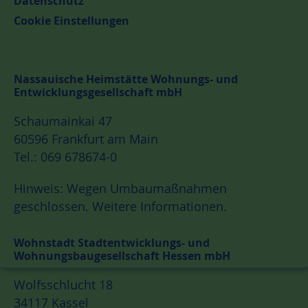
Datenschutz
Cookie Einstellungen
Nassauische Heimstätte Wohnungs- und
Entwicklungsgesellschaft mbH
Schaumainkai 47
60596 Frankfurt am Main
Tel.: 069 678674-0
Hinweis: Wegen Umbaumaßnahmen
geschlossen.
Weitere Informationen.
Wohnstadt Stadtentwicklungs- und
Wohnungsbaugesellschaft Hessen mbH
Wolfsschlucht 18
34117 Kassel