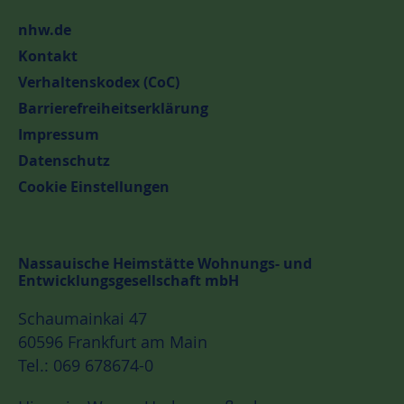
nhw.de
Kontakt
Verhaltenskodex (CoC)
Barrierefreiheitserklärung
Impressum
Datenschutz
Cookie Einstellungen
Nassauische Heimstätte Wohnungs- und
Entwicklungsgesellschaft mbH
Schaumainkai 47
60596 Frankfurt am Main
Tel.: 069 678674-0