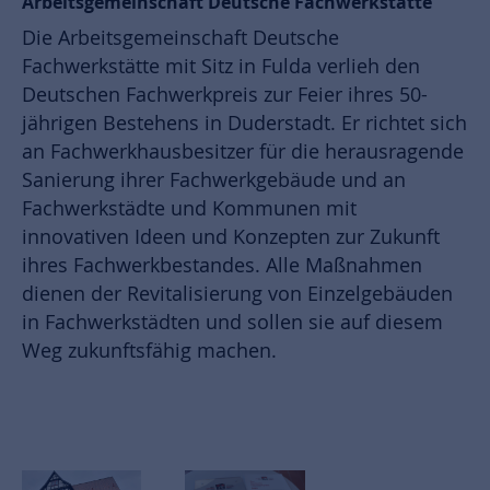
Arbeitsgemeinschaft Deutsche Fachwerkstätte
Die Arbeitsgemeinschaft Deutsche
Fachwerkstätte mit Sitz in Fulda verlieh den
Deutschen Fachwerkpreis zur Feier ihres 50-
jährigen Bestehens in Duderstadt. Er richtet sich
an Fachwerkhausbesitzer für die herausragende
Sanierung ihrer Fachwerkgebäude und an
Fachwerkstädte und Kommunen mit
innovativen Ideen und Konzepten zur Zukunft
ihres Fachwerkbestandes. Alle Maßnahmen
dienen der Revitalisierung von Einzelgebäuden
in Fachwerkstädten und sollen sie auf diesem
Weg zukunftsfähig machen.