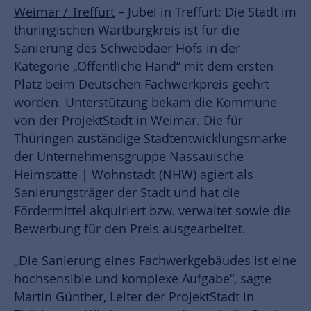
Weimar / Treffurt
– Jubel in Treffurt: Die Stadt im
thüringischen Wartburgkreis ist für die
Sanierung des Schwebdaer Hofs in der
Kategorie „Öffentliche Hand“ mit dem ersten
Platz beim Deutschen Fachwerkpreis geehrt
worden. Unterstützung bekam die Kommune
von der ProjektStadt in Weimar. Die für
Thüringen zuständige Stadtentwicklungsmarke
der Unternehmensgruppe Nassauische
Heimstätte | Wohnstadt (NHW) agiert als
Sanierungsträger der Stadt und hat die
Fördermittel akquiriert bzw. verwaltet sowie die
Bewerbung für den Preis ausgearbeitet.
„Die Sanierung eines Fachwerkgebäudes ist eine
hochsensible und komplexe Aufgabe“, sagte
Martin Günther, Leiter der ProjektStadt in