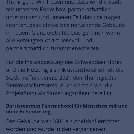
Thüringen. „Wir freuen uns, dass wir die Stadt
mit unserem Know-how partnerschaftlich
unterstützen und unseren Teil dazu beitragen
konnten, dass dieses beeindruckende Gebäude
in neuem Glanz erstrahlt. Das geht nur, wenn
alle Beteiligten vertrauensvoll und
partnerschaftlich zusammenarbeiten.“
Für die Instandsetzung des Schwebdaer Hofes
und die Nutzung als Inklusionshotel erhielt die
Stadt Treffurt bereits 2021 den Thüringischen
Denkmalschutzpreis. Auch damals war die
ProjektStadt als Sanierungsträger beteiligt.
Barrierearmes Fahrradhotel für Menschen mit und
ohne Behinderung
Das Gebäude war 1601 als Adelshof errichtet
worden und wurde in den vergangenen