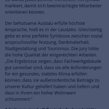
markiert, damit sich beeinträchtigte Mitarbeiter
orientieren können.
Der behutsame Ausbau erfülle höchste
Ansprüche, hieß es in der Laudatio. Gleichzeitig
gebe es eine perfekte Symbiose zwischen sozial
anspruchsvoller Nutzung, Denkmalerhalt,
Stadtgestaltung und Tourismus. Die Jury lobte
die hohe Qualität der eingereichten Arbeiten.
„Die Ergebnisse zeigen, dass Fachwerkgebäude
gut sanierbar sind, dass sie alle Anforderungen
für ein gesundes, stabiles Klima erfüllen
können, dass sie außerordentliche Beiträge zu
unserer Kultur geliefert haben und liefern und
dass in ihnen ein hoher Wohnwert
schlummert.“