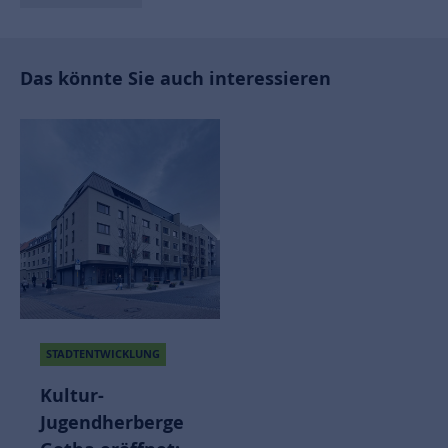
Das könnte Sie auch interessieren
STADTENTWICKLUNG
Kultur-
Jugendherberge