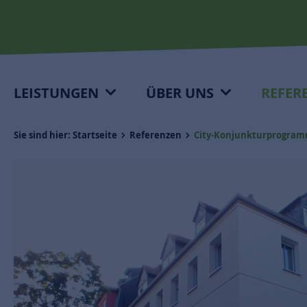
LEISTUNGEN
ÜBER UNS
REFER
Sie sind hier:
Startseite
Referenzen
City-Konjunkturprogra