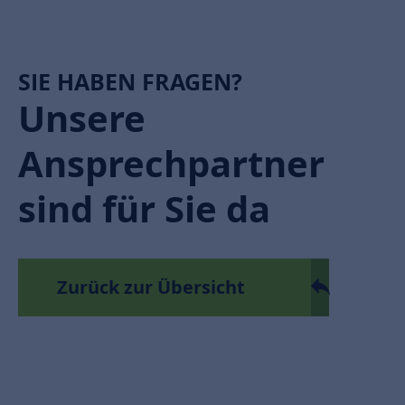
SIE HABEN FRAGEN?
Unsere
Ansprechpartner
sind für Sie da
Zurück zur Übersicht