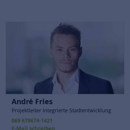
André Fries
Projektleiter Integrierte Stadtentwicklung
069 678674-1421
E-Mail schreiben