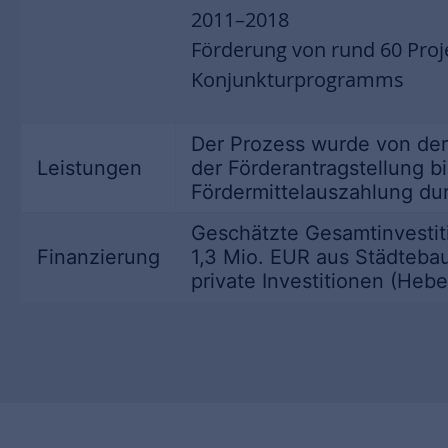
2011–2018
Förderung von rund 60 Proj
Konjunkturprogramms
Der Prozess wurde von der 
Leistungen
der Förderantragstellung 
Fördermittelauszahlung dur
Geschätzte Gesamtinvestit
Finanzierung
1,3 Mio. EUR aus Städtebau
private Investitionen (Hebe