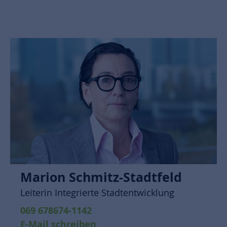
Marion Schmitz-Stadtfeld
Leiterin Integrierte Stadtentwicklung
069 678674-1142
E-Mail schreiben