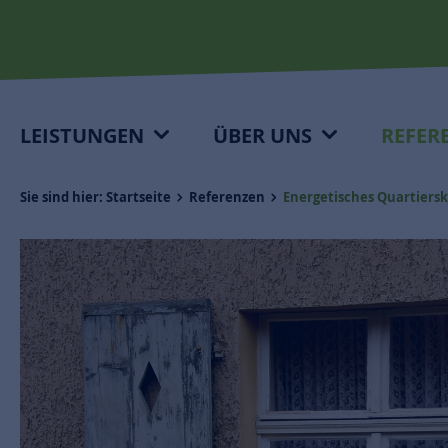
LEISTUNGEN
ÜBER UNS
REFER
Sie sind hier:
Startseite
Referenzen
Energetisches Quartiersk