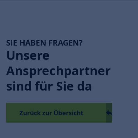
SIE HABEN FRAGEN?
Unsere
Ansprechpartner
sind für Sie da
Zurück zur Übersicht