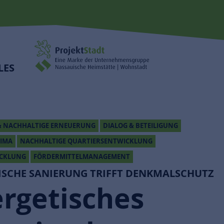
LES
 NACHHALTIGE ERNEUERUNG
DIALOG & BETEILIGUNG
LIMA
NACHHALTIGE QUARTIERSENTWICKLUNG
ICKLUNG
FÖRDERMITTELMANAGEMENT
ISCHE SANIERUNG TRIFFT DENKMALSCHUTZ
rgetisches