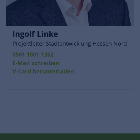
Ingolf Linke
Projektleiter Stadtentwicklung Hessen Nord
0561 1001-1352
E-Mail schreiben
V-Card herunterladen