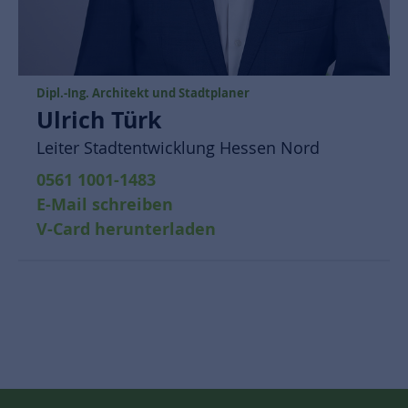
Dipl.-Ing. Architekt und Stadtplaner
Ulrich Türk
Leiter Stadtentwicklung Hessen Nord
0561 1001-1483
E-Mail schreiben
V-Card herunterladen