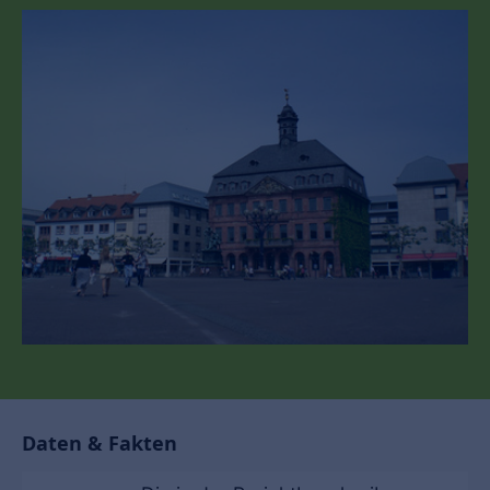
Daten & Fakten