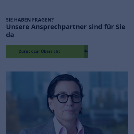
SIE HABEN FRAGEN?
Unsere Ansprechpartner sind für Sie
da
Zurück zur Übersicht