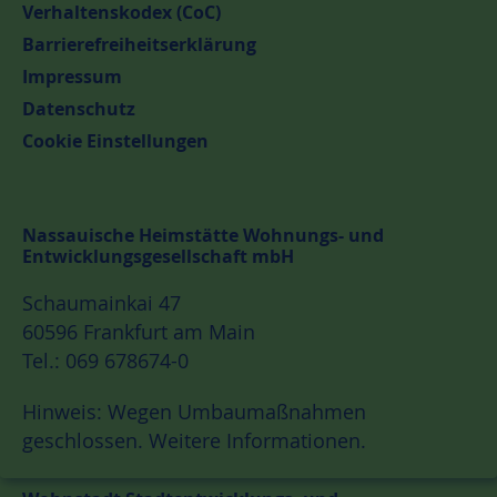
Verhaltenskodex (CoC)
Barrierefreiheitserklärung
Impressum
Datenschutz
Cookie Einstellungen
Nassauische Heimstätte Wohnungs- und
Entwicklungsgesellschaft mbH
Schaumainkai 47
60596 Frankfurt am Main
Tel.: 069 678674-0
Hinweis: Wegen Umbaumaßnahmen
geschlossen.
Weitere Informationen.