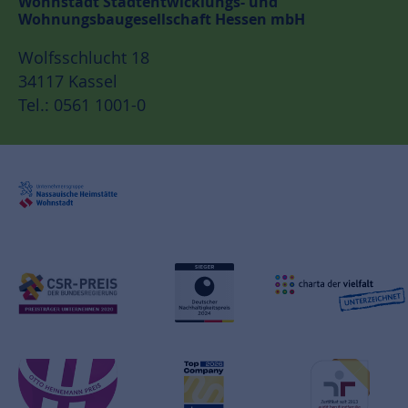
Wohnstadt Stadtentwicklungs- und
Wohnungsbaugesellschaft Hessen mbH
Wolfsschlucht 18
34117 Kassel
Tel.: 0561 1001-0